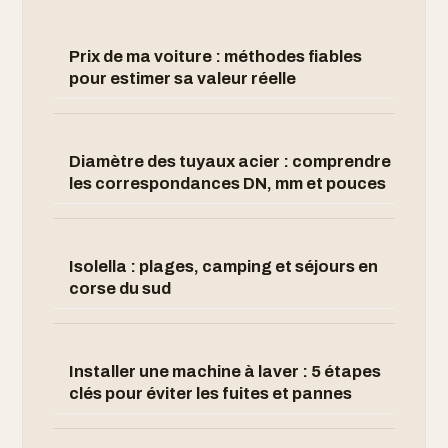
Prix de ma voiture : méthodes fiables
pour estimer sa valeur réelle
Diamètre des tuyaux acier : comprendre
les correspondances DN, mm et pouces
Isolella : plages, camping et séjours en
corse du sud
Installer une machine à laver : 5 étapes
clés pour éviter les fuites et pannes