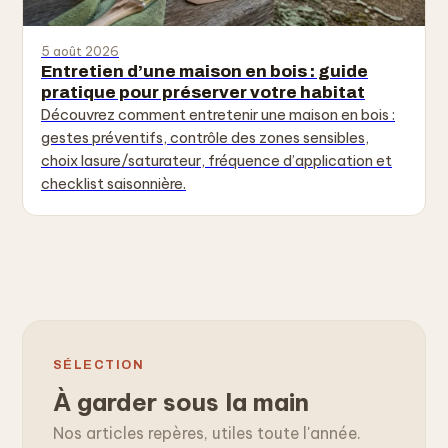
5 août 2026
Entretien d’une maison en bois : guide
pratique pour préserver votre habitat
Découvrez comment entretenir une maison en bois :
gestes préventifs, contrôle des zones sensibles,
choix lasure/saturateur, fréquence d’application et
checklist saisonnière.
SÉLECTION
À garder sous la main
Nos articles repères, utiles toute l'année.