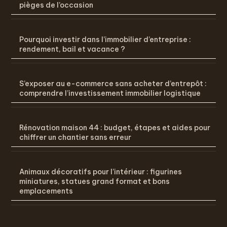
pièges de l’occasion
Pourquoi investir dans l’immobilier d’entreprise :
rendement, bail et vacance ?
S’exposer au e-commerce sans acheter d’entrepôt :
comprendre l’investissement immobilier logistique
Rénovation maison 44 : budget, étapes et aides pour
chiffrer un chantier sans erreur
Animaux décoratifs pour l’intérieur : figurines
miniatures, statues grand format et bons
emplacements