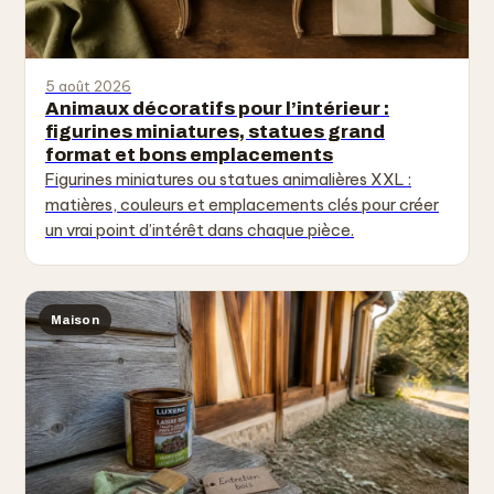
5 août 2026
Animaux décoratifs pour l’intérieur :
figurines miniatures, statues grand
format et bons emplacements
Figurines miniatures ou statues animalières XXL :
matières, couleurs et emplacements clés pour créer
un vrai point d’intérêt dans chaque pièce.
Maison