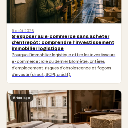
6 août 2026
S’exposer au e-commerce sans acheter
d’entrepôt : comprendre l’investissement
immobilier logistique
Pourquoi l’immobilier logistique attire les investisseurs
e-commerce : rôle du dernier kilomètre, critères
d’emplacement, risques d’obsolescence et façons
d’investir (direct, SCPI, crédit).
Bricolage