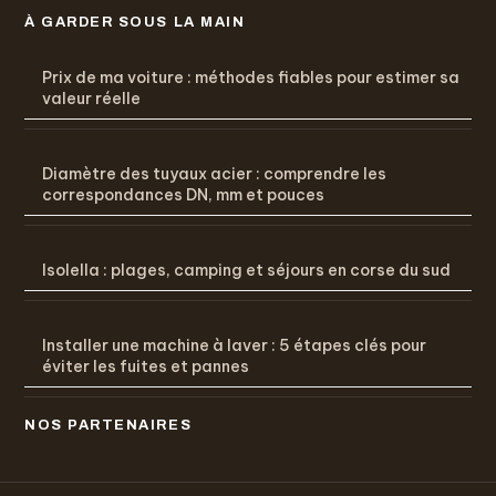
À GARDER SOUS LA MAIN
Prix de ma voiture : méthodes fiables pour estimer sa
valeur réelle
Diamètre des tuyaux acier : comprendre les
correspondances DN, mm et pouces
Isolella : plages, camping et séjours en corse du sud
Installer une machine à laver : 5 étapes clés pour
éviter les fuites et pannes
NOS PARTENAIRES