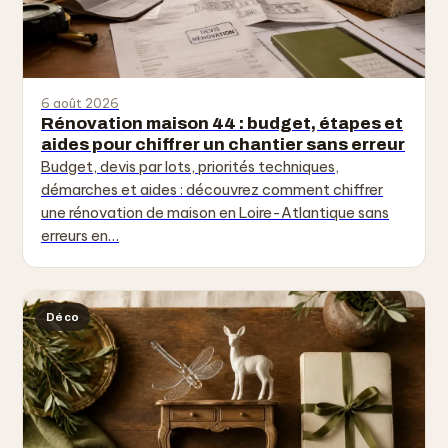
6 août 2026
Rénovation maison 44 : budget, étapes et
aides pour chiffrer un chantier sans erreur
Budget, devis par lots, priorités techniques,
démarches et aides : découvrez comment chiffrer
une rénovation de maison en Loire-Atlantique sans
erreurs en…
Déco