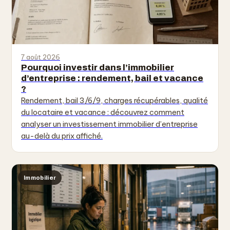
7 août 2026
Pourquoi investir dans l’immobilier
d’entreprise : rendement, bail et vacance
?
Rendement, bail 3/6/9, charges récupérables, qualité
du locataire et vacance : découvrez comment
analyser un investissement immobilier d’entreprise
au-delà du prix affiché.
Immobilier