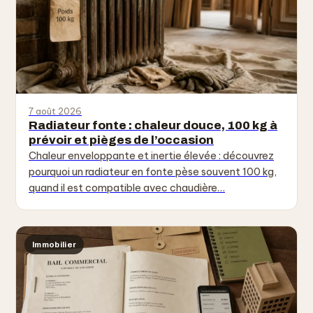
7 août 2026
Radiateur fonte : chaleur douce, 100 kg à
prévoir et pièges de l’occasion
Chaleur enveloppante et inertie élevée : découvrez
pourquoi un radiateur en fonte pèse souvent 100 kg,
quand il est compatible avec chaudière…
Immobilier