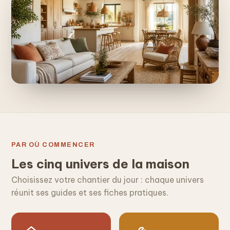
PAR OÙ COMMENCER
Les cinq univers de la maison
Choisissez votre chantier du jour : chaque univers
réunit ses guides et ses fiches pratiques.